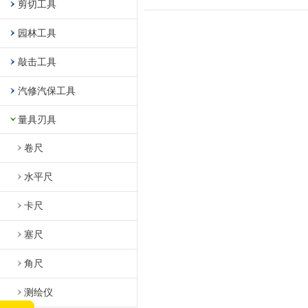
剪切工具
园林工具
敲击工具
汽修汽保工具
量具刃具
卷尺
水平尺
卡尺
塞尺
角尺
测绘仪