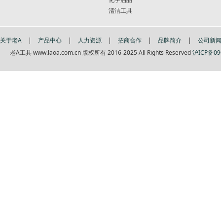
清洁工具
关于老A
|
产品中心
|
人力资源
|
招商合作
|
品牌简介
|
公司新
老A工具 www.laoa.com.cn 版权所有 2016-2025 All Rights Reserved
沪ICP备09